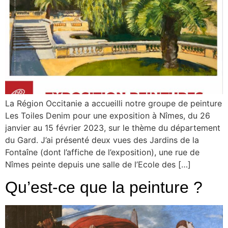
La Région Occitanie a accueilli notre groupe de peinture
Les Toiles Denim pour une exposition à Nîmes, du 26
janvier au 15 février 2023, sur le thème du département
du Gard. J’ai présenté deux vues des Jardins de la
Fontaîne (dont l’affiche de l’exposition), une rue de
Nîmes peinte depuis une salle de l’Ecole des […]
Qu’est-ce que la peinture ?