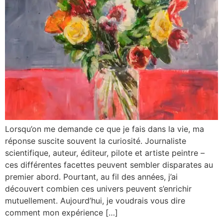
Lorsqu’on me demande ce que je fais dans la vie, ma
réponse suscite souvent la curiosité. Journaliste
scientifique, auteur, éditeur, pilote et artiste peintre –
ces différentes facettes peuvent sembler disparates au
premier abord. Pourtant, au fil des années, j’ai
découvert combien ces univers peuvent s’enrichir
mutuellement. Aujourd’hui, je voudrais vous dire
comment mon expérience […]