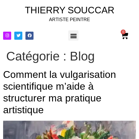
THIERRY SOUCCAR
ARTISTE PEINTRE
0
Catégorie :
Blog
Comment la vulgarisation
scientifique m’aide à
structurer ma pratique
artistique