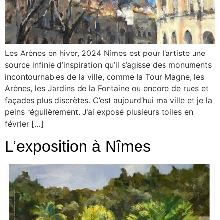
Les Arènes en hiver, 2024 Nîmes est pour l’artiste une
source infinie d’inspiration qu’il s’agisse des monuments
incontournables de la ville, comme la Tour Magne, les
Arènes, les Jardins de la Fontaine ou encore de rues et
façades plus discrètes. C’est aujourd’hui ma ville et je la
peins régulièrement. J’ai exposé plusieurs toiles en
février […]
L’exposition à Nîmes