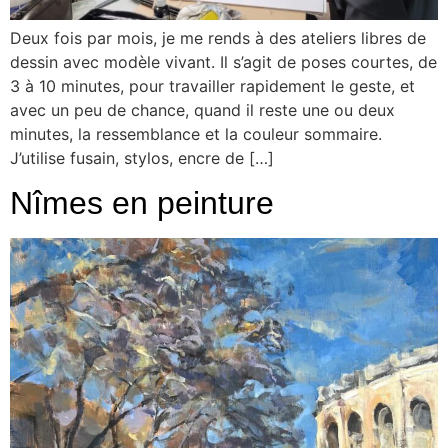
Deux fois par mois, je me rends à des ateliers libres de
dessin avec modèle vivant. Il s’agit de poses courtes, de
3 à 10 minutes, pour travailler rapidement le geste, et
avec un peu de chance, quand il reste une ou deux
minutes, la ressemblance et la couleur sommaire.
J’utilise fusain, stylos, encre de […]
Nîmes en peinture