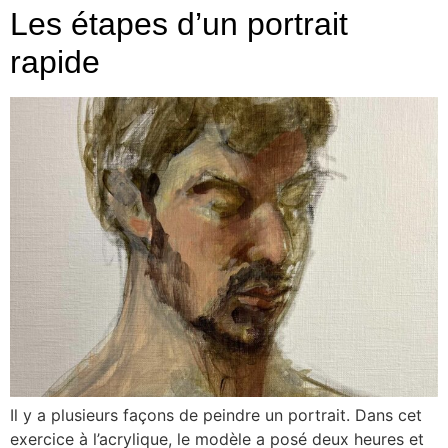
Les étapes d’un portrait
rapide
Il y a plusieurs façons de peindre un portrait. Dans cet
exercice à l’acrylique, le modèle a posé deux heures et