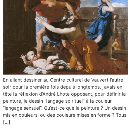
En allant dessiner au Centre culturel de Vauvert l’autre
soir pour la première fois depuis longtemps, j’avais en
tête la réflexion d’André Lhote opposant, pour définir la
peinture, le dessin “langage spirituel” à la couleur
“langage sensuel”. Qu’est-ce que la peinture ? Un dessin
mis en couleurs, ou des couleurs mises en forme ? Tous
[…]