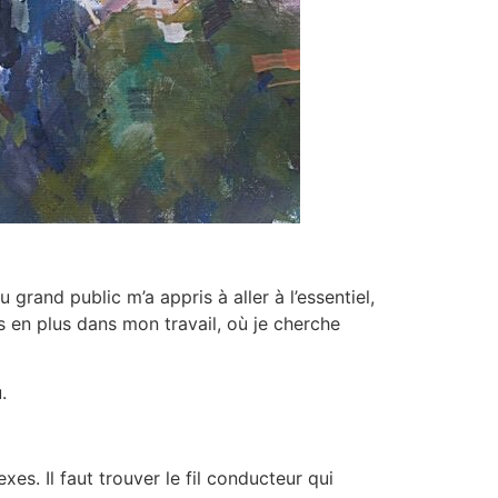
 grand public m’a appris à aller à l’essentiel,
us en plus dans mon travail, où je cherche
.
xes. Il faut trouver le fil conducteur qui