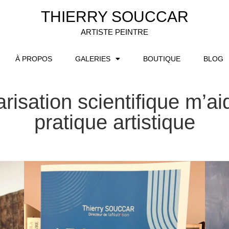
THIERRY SOUCCAR
ARTISTE PEINTRE
À PROPOS
GALERIES
BOUTIQUE
BLOG
isation scientifique m’ai
pratique artistique