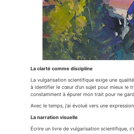
La clarté comme discipline
La vulgarisation scientifique exige une qualité
à identifier le cœur d’un sujet pour mieux le t
constamment à épurer mon trait pour ne garde
Avec le temps, j’ai évolué vers une expression
La narration visuelle
Écrire un livre de vulgarisation scientifique, 