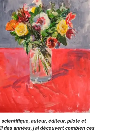
cientifique, auteur, éditeur, pilote et
fil des années, j’ai découvert combien ces