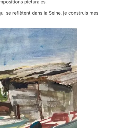
mpositions picturales.
ui se reflètent dans la Seine, je construis mes