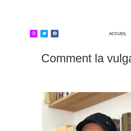
ACCUEIL
Comment la vulgar