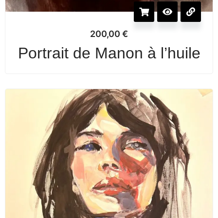
200,00
€
Portrait de Manon à l’huile