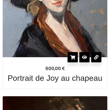
600,00
€
Portrait de Joy au chapeau