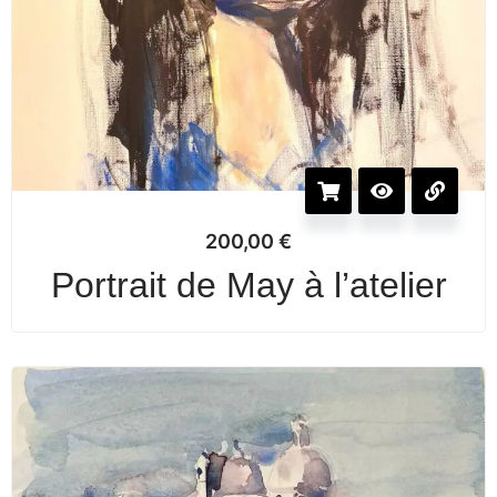
200,00
€
Portrait de May à l’atelier