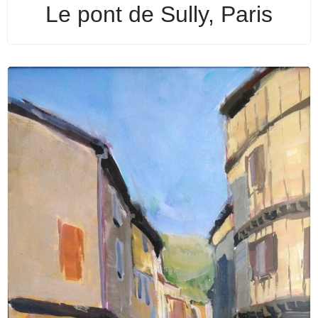
Le pont de Sully, Paris