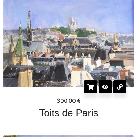
300,00
€
Toits de Paris