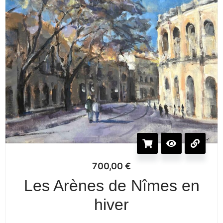
700,00
€
Les Arènes de Nîmes en
hiver