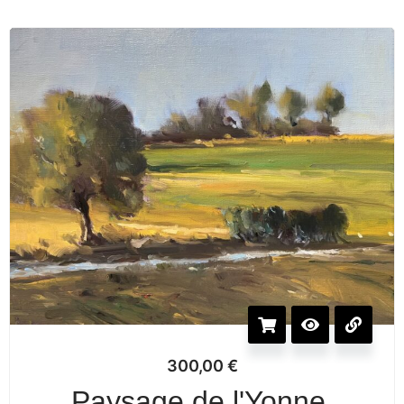
300,00
€
Paysage de l'Yonne,