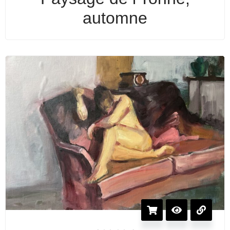
automne