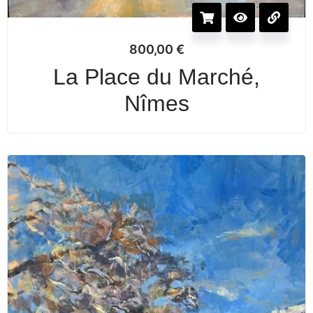
800,00
€
La Place du Marché,
Nîmes