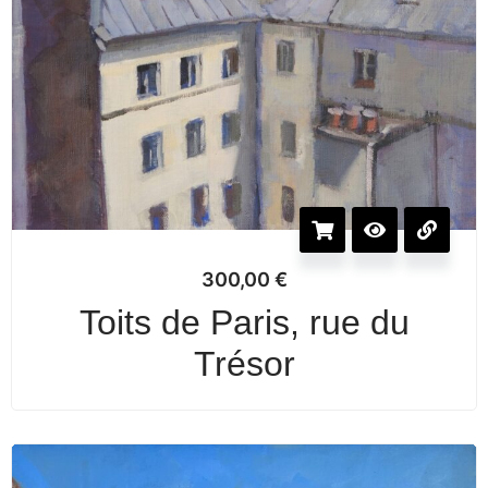
300,00
€
Toits de Paris, rue du
Trésor