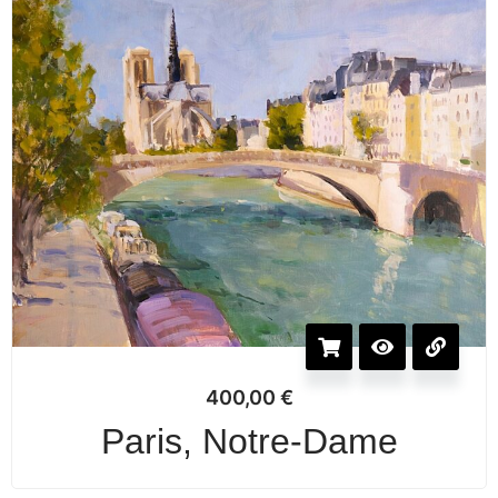
400,00
€
Paris, Notre-Dame