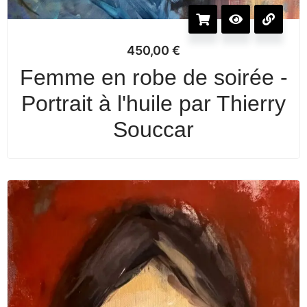
450,00
€
Femme en robe de soirée -
Portrait à l'huile par Thierry
Souccar