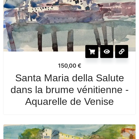
150,00
€
Santa Maria della Salute
dans la brume vénitienne -
Aquarelle de Venise