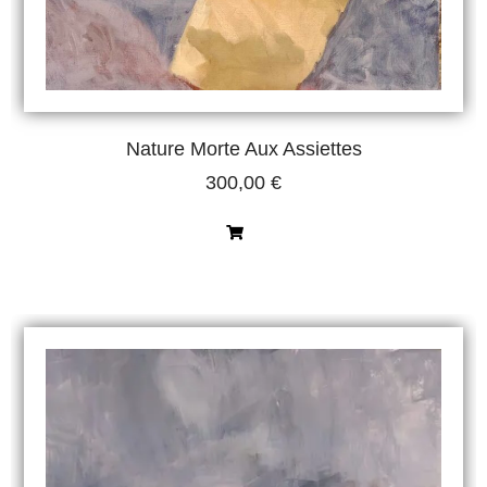
Nature Morte Aux Assiettes
300,00
€