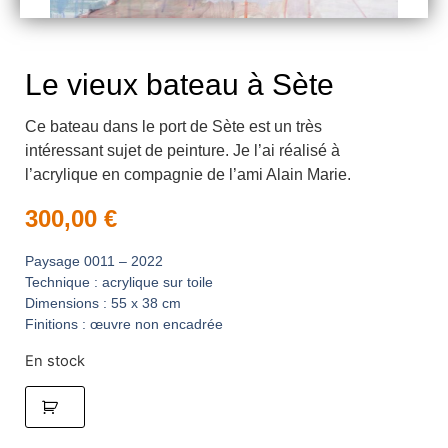
Le vieux bateau à Sète
Ce bateau dans le port de Sète est un très
intéressant sujet de peinture. Je l’ai réalisé à
l’acrylique en compagnie de l’ami Alain Marie.
300,00
€
Paysage 0011 – 2022
Technique : acrylique sur toile
Dimensions : 55 x 38 cm
Finitions : œuvre non encadrée
En stock