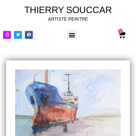
THIERRY SOUCCAR
ARTISTE PEINTRE
0