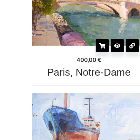
400,00
€
Paris, Notre-Dame