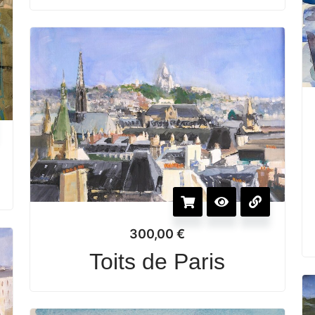
300,00
€
Toits de Paris