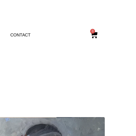
0
CONTACT