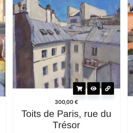
300,00
€
Toits de Paris, rue du
Trésor