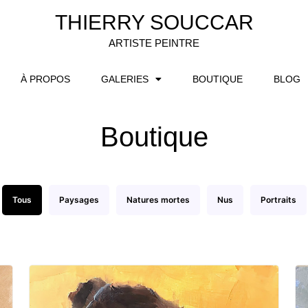
THIERRY SOUCCAR
ARTISTE PEINTRE
À PROPOS
GALERIES
BOUTIQUE
BLOG
Boutique
Tous
Paysages
Natures mortes
Nus
Portraits