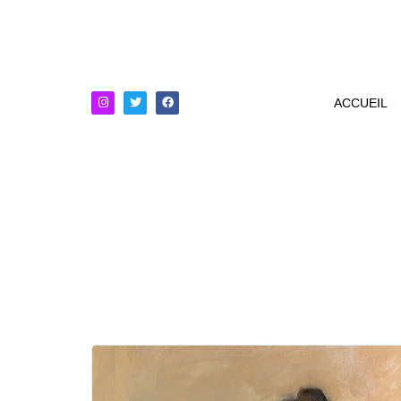
ACCUEIL