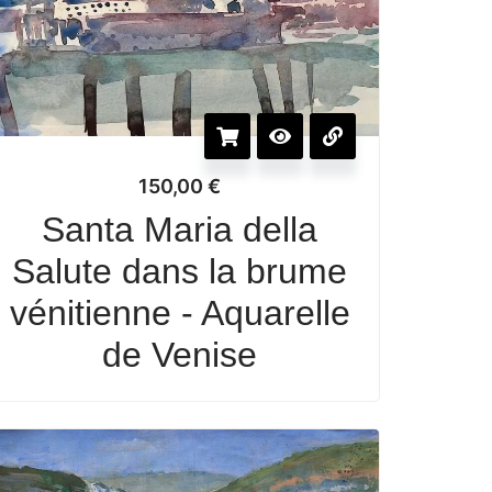
150,00
€
Santa Maria della
Salute dans la brume
vénitienne - Aquarelle
de Venise