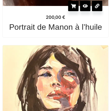
200,00
€
Portrait de Manon à l’huile