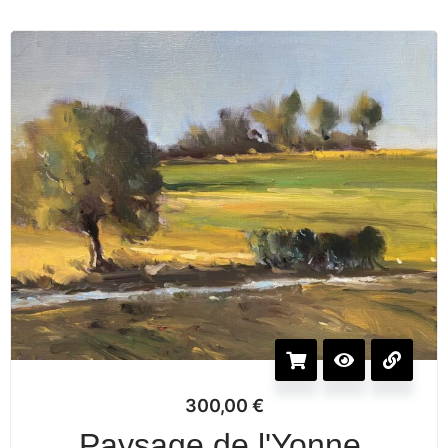
300,00
€
Paysage de l'Yonne,