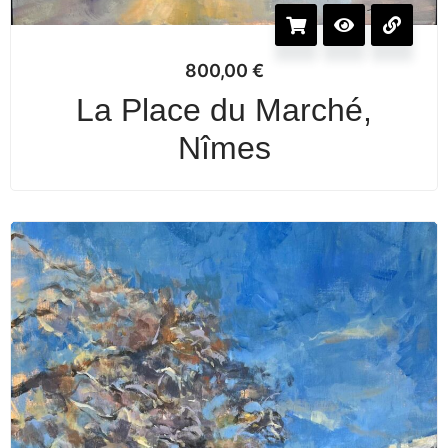
800,00
€
La Place du Marché,
Nîmes