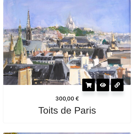
300,00
€
Toits de Paris