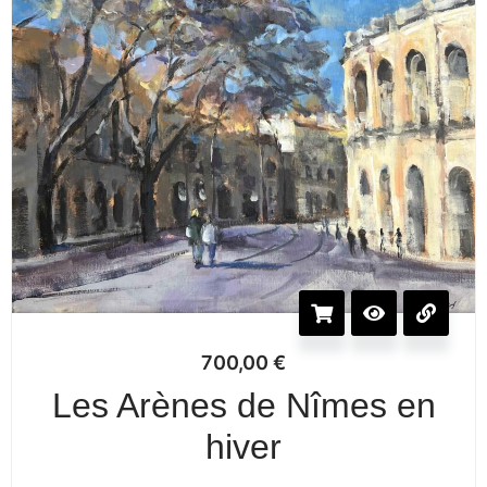
700,00
€
Les Arènes de Nîmes en
hiver