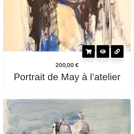
200,00
€
Portrait de May à l’atelier