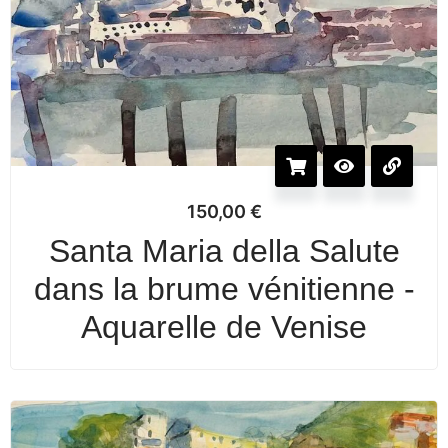
150,00
€
Santa Maria della Salute
dans la brume vénitienne -
Aquarelle de Venise