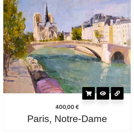
400,00
€
Paris, Notre-Dame