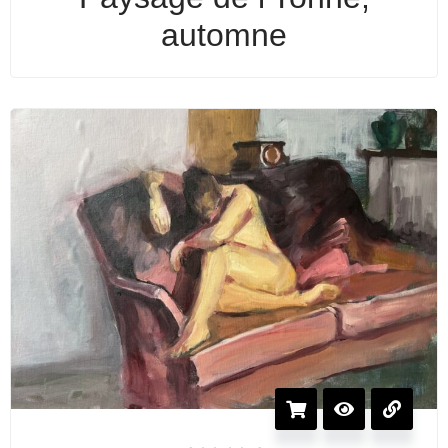
automne