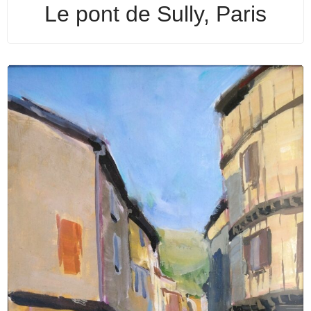
Le pont de Sully, Paris