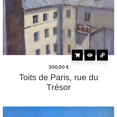
300,00
€
Toits de Paris, rue du
Trésor