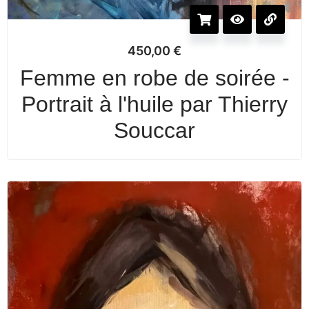
450,00
€
Femme en robe de soirée -
Portrait à l'huile par Thierry
Souccar