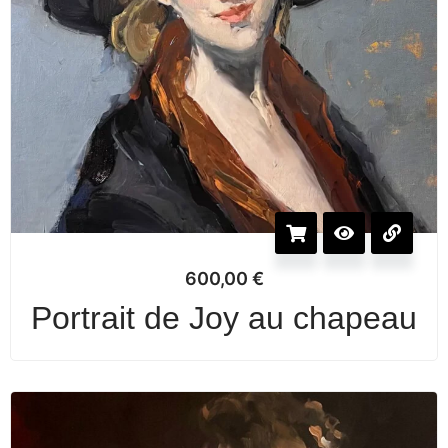
600,00
€
Portrait de Joy au chapeau