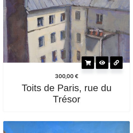
300,00
€
Toits de Paris, rue du
Trésor