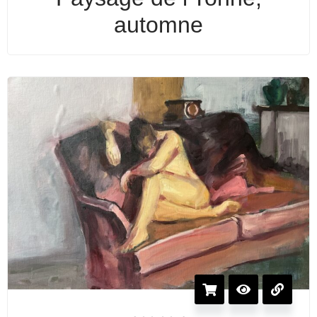
automne