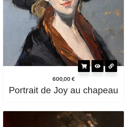
600,00
€
Portrait de Joy au chapeau