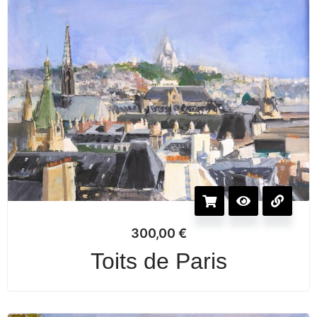
300,00
€
Toits de Paris