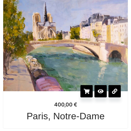
400,00
€
Paris, Notre-Dame