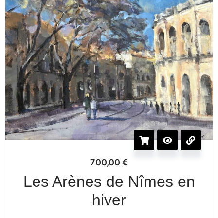
700,00
€
Les Arènes de Nîmes en
hiver