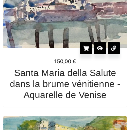
150,00
€
Santa Maria della Salute
dans la brume vénitienne -
Aquarelle de Venise