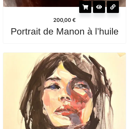
200,00
€
Portrait de Manon à l’huile