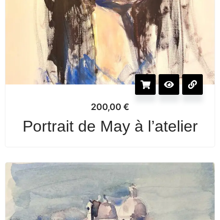
200,00
€
Portrait de May à l’atelier