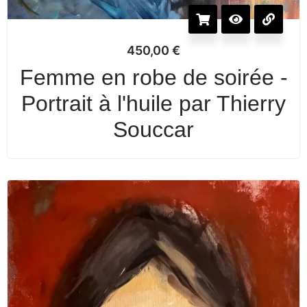
450,00
€
Femme en robe de soirée -
Portrait à l'huile par Thierry
Souccar