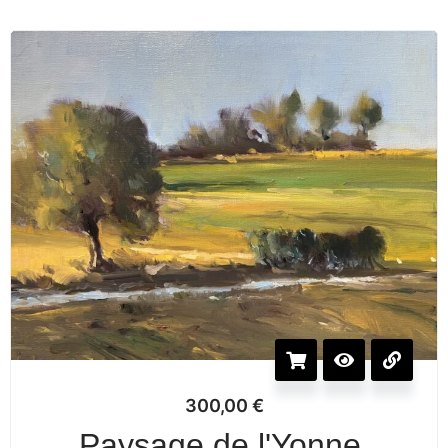
300,00
€
Paysage de l'Yonne,