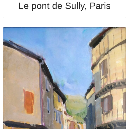
Le pont de Sully, Paris