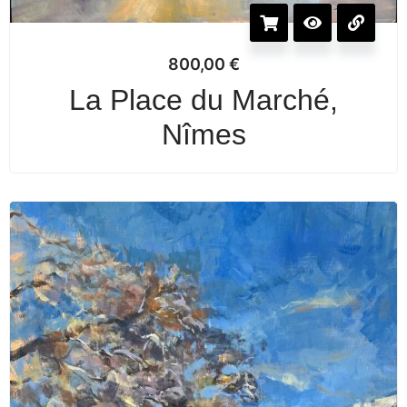
800,00
€
La Place du Marché,
Nîmes