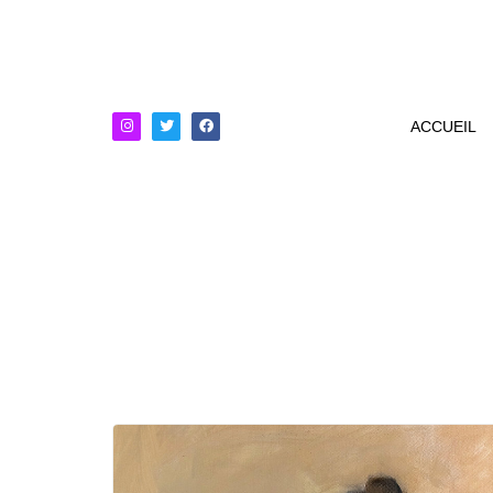
ACCUEIL