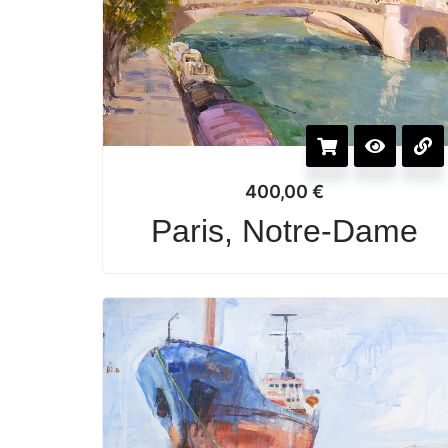
400,00
€
Paris, Notre-Dame