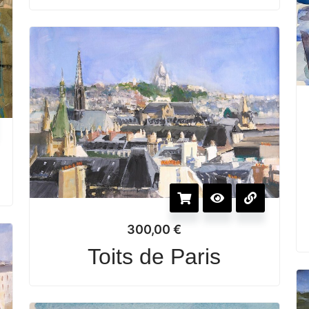
300,00
€
Toits de Paris