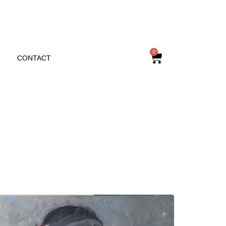
0
CONTACT