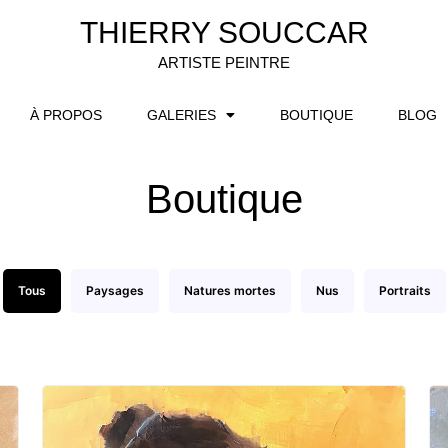
THIERRY SOUCCAR
ARTISTE PEINTRE
À PROPOS
GALERIES
BOUTIQUE
BLOG
Boutique
Tous
Paysages
Natures mortes
Nus
Portraits