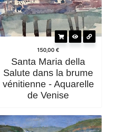
150,00
€
Santa Maria della
Salute dans la brume
vénitienne - Aquarelle
de Venise