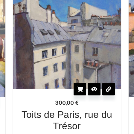
300,00
€
Toits de Paris, rue du
Trésor