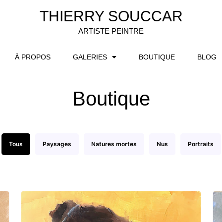
THIERRY SOUCCAR
ARTISTE PEINTRE
À PROPOS
GALERIES
BOUTIQUE
BLOG
Boutique
Tous
Paysages
Natures mortes
Nus
Portraits