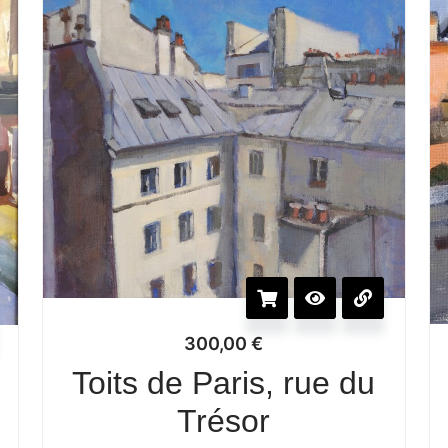
300,00
€
Toits de Paris, rue du
Trésor