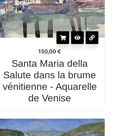
150,00
€
Santa Maria della
Salute dans la brume
vénitienne - Aquarelle
de Venise