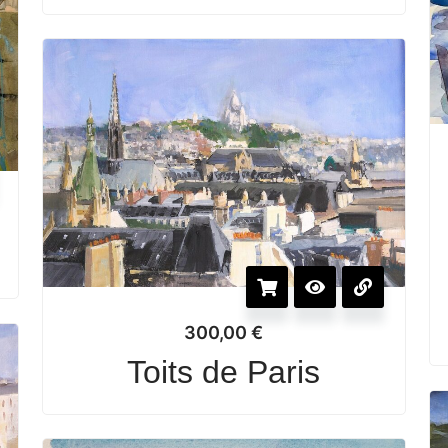
300,00
€
Toits de Paris