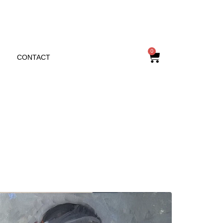
0
CONTACT