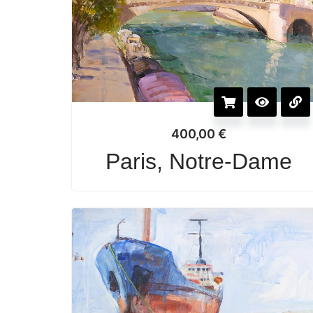
400,00
€
Paris, Notre-Dame