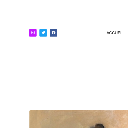
ACCUEIL