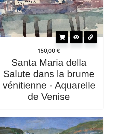
150,00
€
Santa Maria della
Salute dans la brume
vénitienne - Aquarelle
de Venise