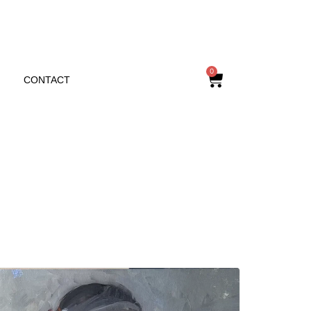
0
CONTACT