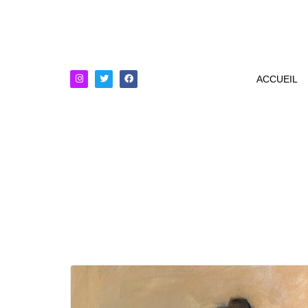
ACCUEIL