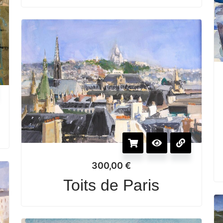
300,00
€
Toits de Paris