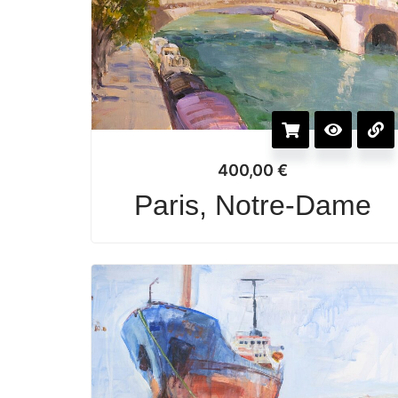
400,00
€
Paris, Notre-Dame