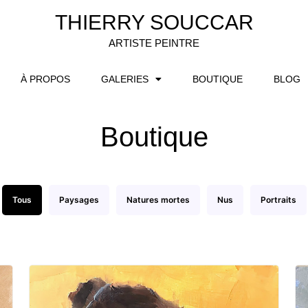
THIERRY SOUCCAR
ARTISTE PEINTRE
À PROPOS
GALERIES
BOUTIQUE
BLOG
Boutique
Tous
Paysages
Natures mortes
Nus
Portraits