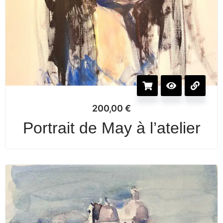
200,00
€
Portrait de May à l’atelier