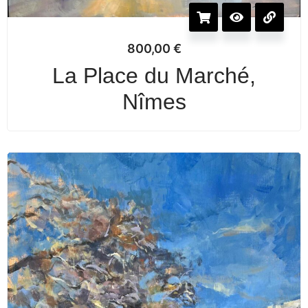
800,00
€
La Place du Marché,
Nîmes