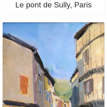
Le pont de Sully, Paris