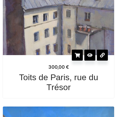
300,00
€
Toits de Paris, rue du
Trésor