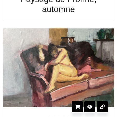
automne