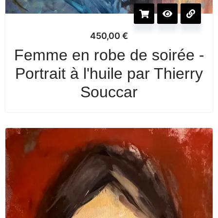
450,00
€
Femme en robe de soirée -
Portrait à l'huile par Thierry
Souccar