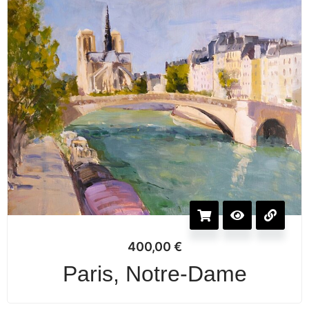
400,00
€
Paris, Notre-Dame