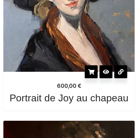
600,00
€
Portrait de Joy au chapeau