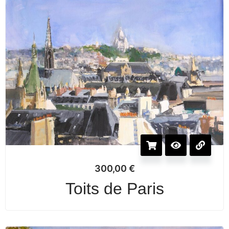
300,00
€
Toits de Paris