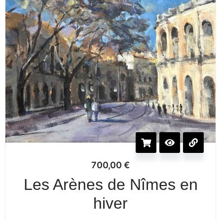
700,00
€
Les Arènes de Nîmes en
hiver