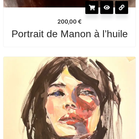
200,00
€
Portrait de Manon à l’huile