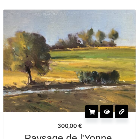
300,00
€
Paysage de l'Yonne,