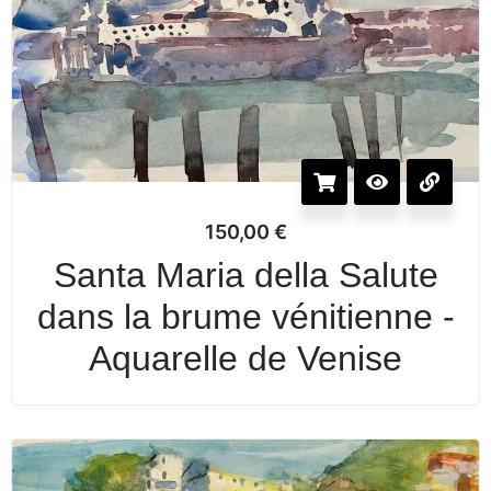
150,00
€
Santa Maria della Salute
dans la brume vénitienne -
Aquarelle de Venise