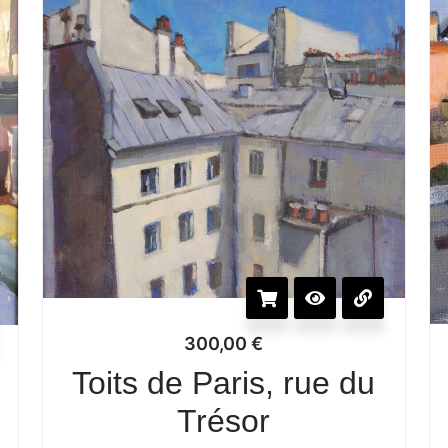
300,00
€
Toits de Paris, rue du
Trésor