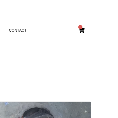
0
CONTACT