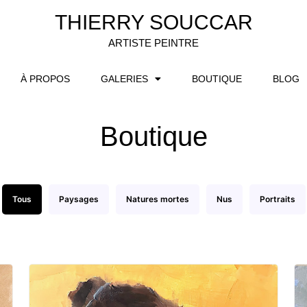
THIERRY SOUCCAR
ARTISTE PEINTRE
À PROPOS
GALERIES
BOUTIQUE
BLOG
Boutique
Tous
Paysages
Natures mortes
Nus
Portraits