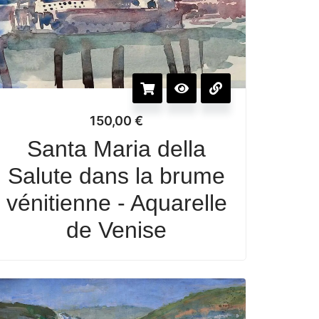
150,00
€
Santa Maria della
Salute dans la brume
vénitienne - Aquarelle
de Venise