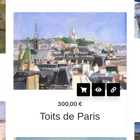
300,00
€
Toits de Paris