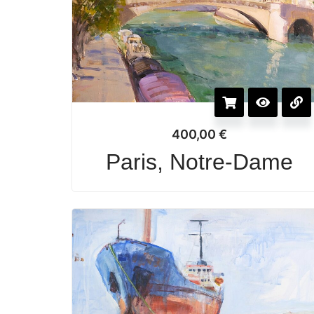
400,00
€
Paris, Notre-Dame