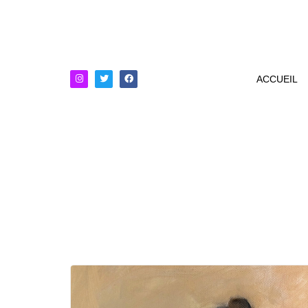
ACCUEIL