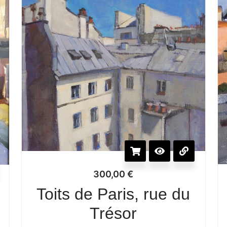
300,00
€
Toits de Paris, rue du
Trésor