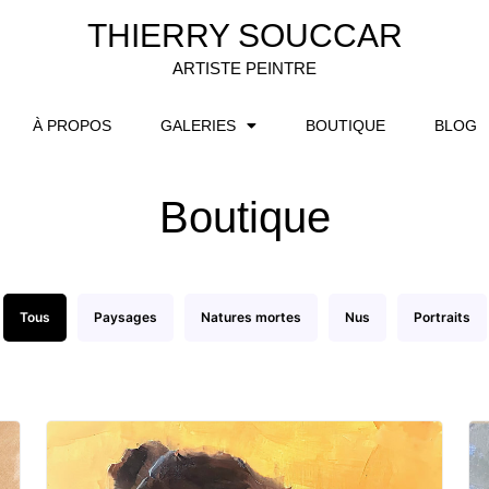
THIERRY SOUCCAR
ARTISTE PEINTRE
À PROPOS
GALERIES
BOUTIQUE
BLOG
Boutique
Tous
Paysages
Natures mortes
Nus
Portraits