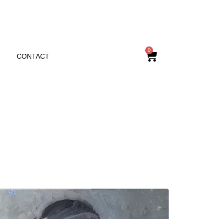
0
CONTACT