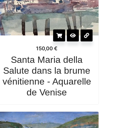
150,00
€
Santa Maria della
Salute dans la brume
vénitienne - Aquarelle
de Venise