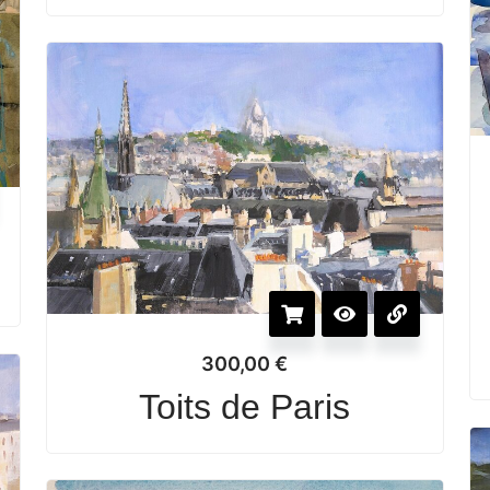
300,00
€
Toits de Paris