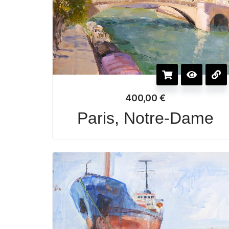
400,00
€
Paris, Notre-Dame