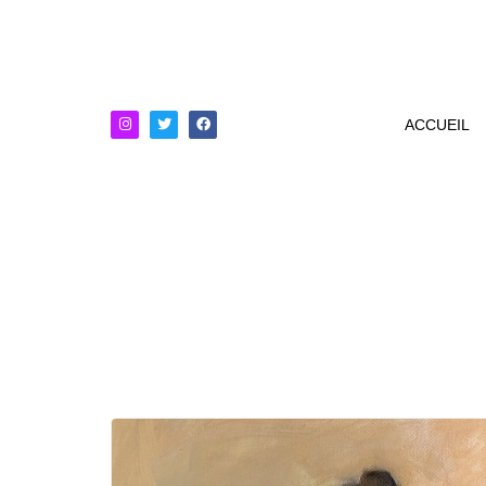
ACCUEIL