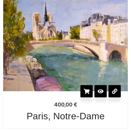
400,00
€
Paris, Notre-Dame