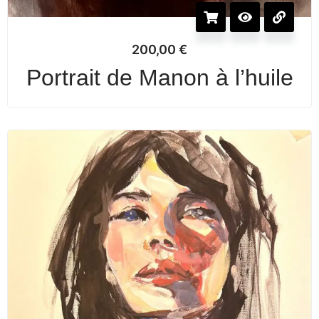
200,00
€
Portrait de Manon à l’huile