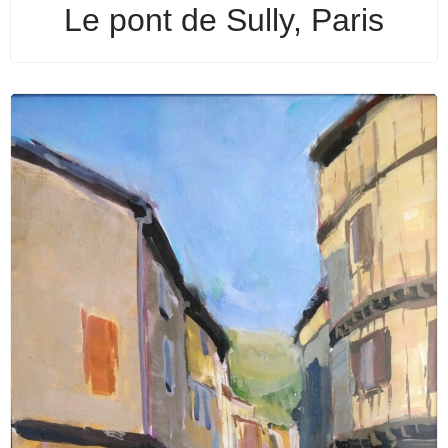
Le pont de Sully, Paris