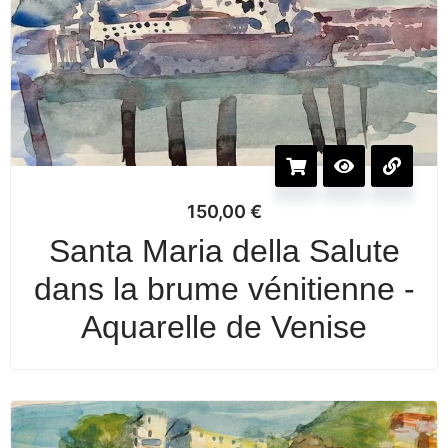
150,00
€
Santa Maria della Salute
dans la brume vénitienne -
Aquarelle de Venise