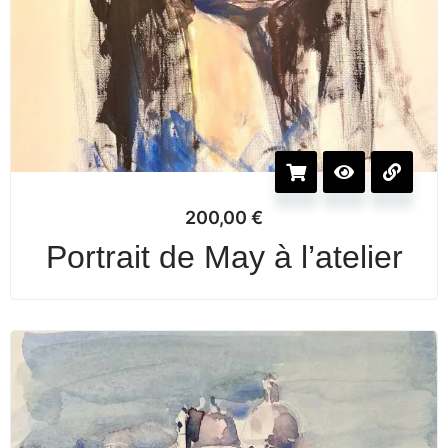
200,00
€
Portrait de May à l’atelier