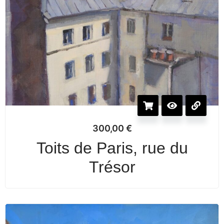
300,00
€
Toits de Paris, rue du
Trésor