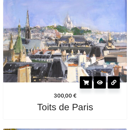
300,00
€
Toits de Paris