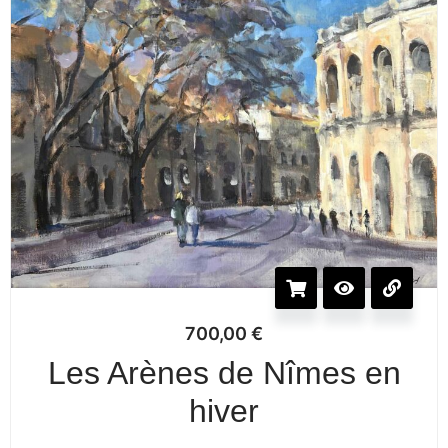
700,00
€
Les Arènes de Nîmes en
hiver