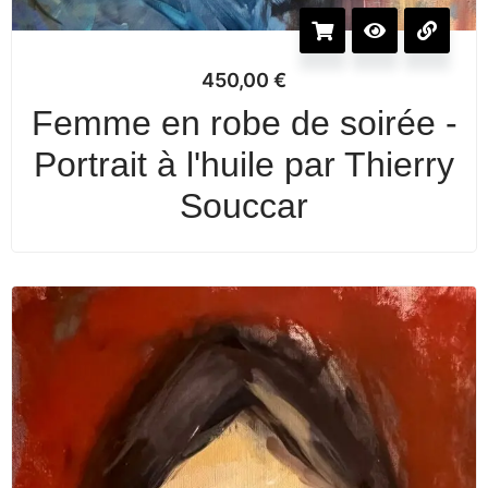
450,00
€
Femme en robe de soirée -
Portrait à l'huile par Thierry
Souccar