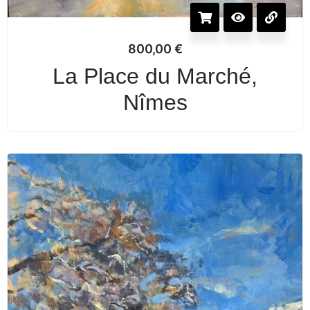
800,00
€
La Place du Marché,
Nîmes