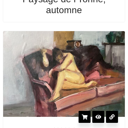
automne