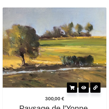
300,00
€
Paysage de l'Yonne,