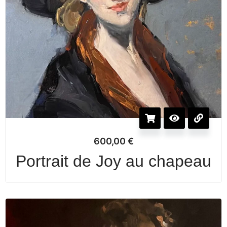
600,00
€
Portrait de Joy au chapeau