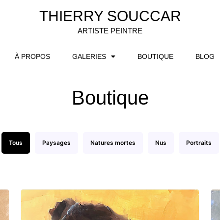
THIERRY SOUCCAR
ARTISTE PEINTRE
À PROPOS
GALERIES
BOUTIQUE
BLOG
Boutique
Tous
Paysages
Natures mortes
Nus
Portraits