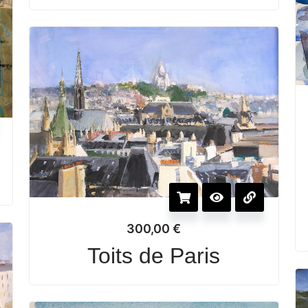
300,00
€
Toits de Paris