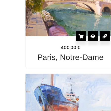
400,00
€
Paris, Notre-Dame