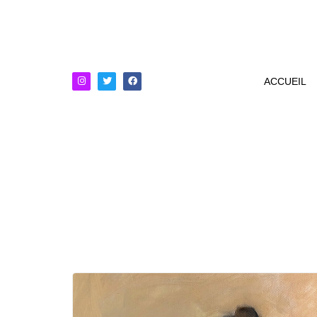
ACCUEIL