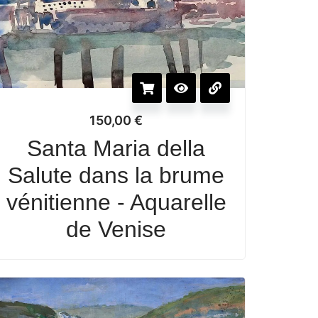
150,00
€
Santa Maria della
Salute dans la brume
vénitienne - Aquarelle
de Venise