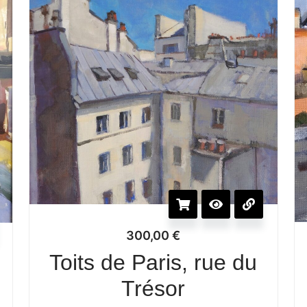
300,00
€
Toits de Paris, rue du
Trésor