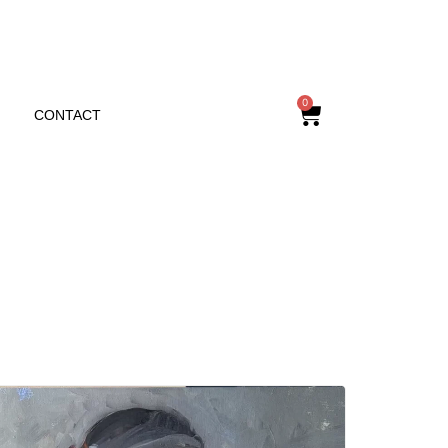
0
CONTACT