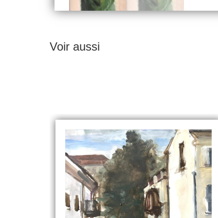
Voir aussi