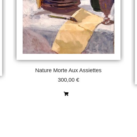
Nature Morte Aux Assiettes
300,00
€