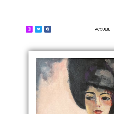
ACCUEIL