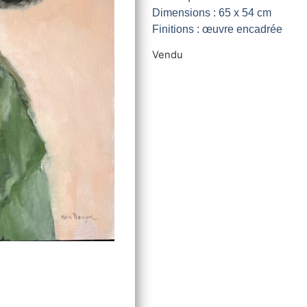
Dimensions : 65 x 54 cm
Finitions : œuvre encadrée
Vendu