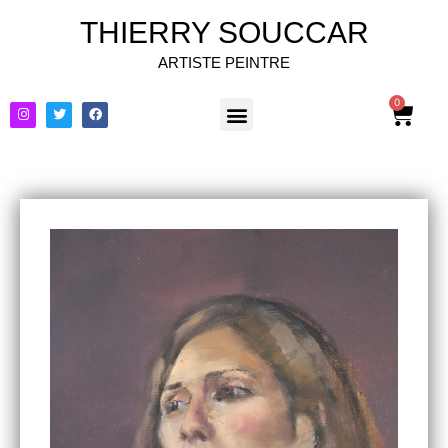
THIERRY SOUCCAR
ARTISTE PEINTRE
0