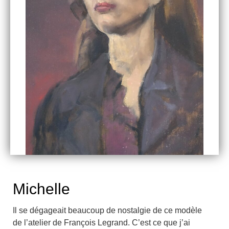
Michelle
Il se dégageait beaucoup de nostalgie de ce modèle
de l’atelier de François Legrand. C’est ce que j’ai