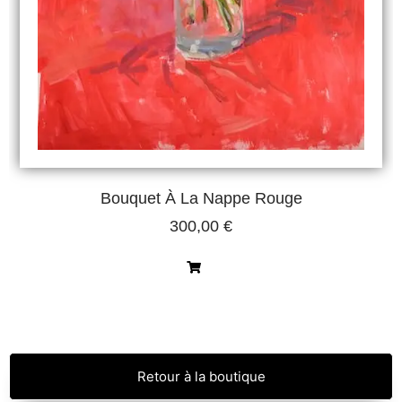
Bouquet À La Nappe Rouge
300,00
€
Retour à la boutique