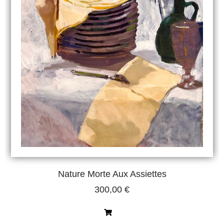
Nature Morte Aux Assiettes
300,00
€