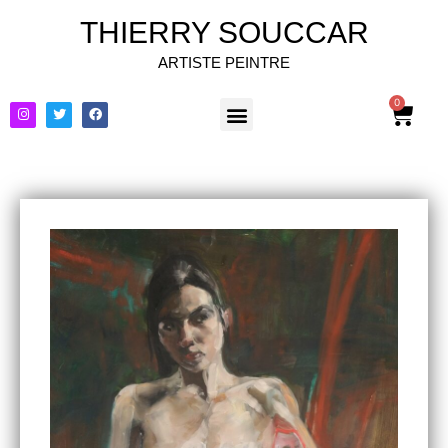
THIERRY SOUCCAR
ARTISTE PEINTRE
0