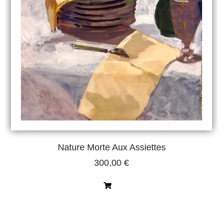
Nature Morte Aux Assiettes
300,00
€