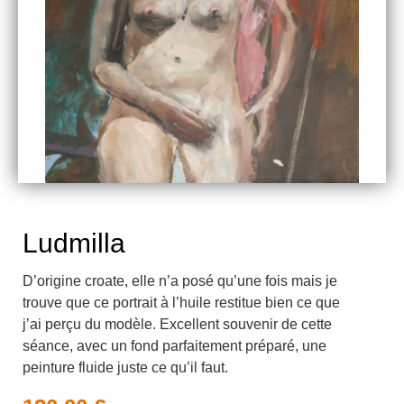
Ludmilla
D’origine croate, elle n’a posé qu’une fois mais je
trouve que ce portrait à l’huile restitue bien ce que
j’ai perçu du modèle. Excellent souvenir de cette
séance, avec un fond parfaitement préparé, une
peinture fluide juste ce qu’il faut.