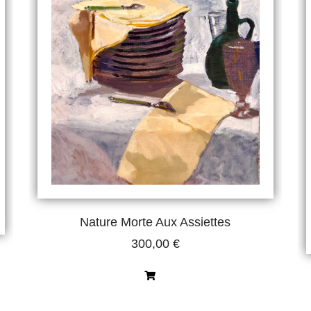
Nature Morte Aux Assiettes
300,00
€