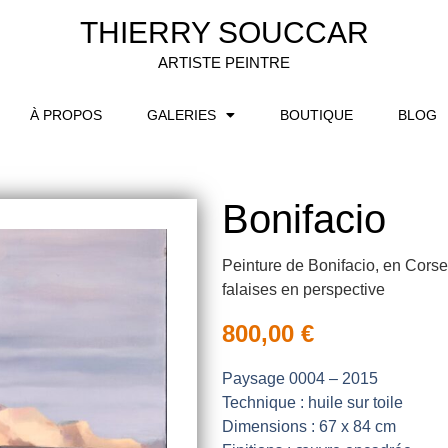
THIERRY SOUCCAR
ARTISTE PEINTRE
À PROPOS
GALERIES
BOUTIQUE
BLOG
Bonifacio
Peinture de Bonifacio, en Corse,
falaises en perspective
800,00
€
Paysage 0004 – 2015
Technique : huile sur toile
Dimensions : 67 x 84 cm