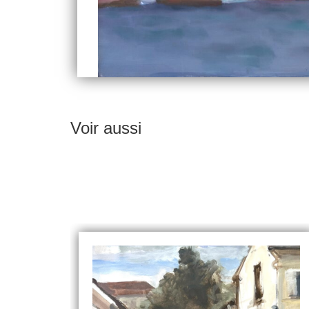
Voir aussi