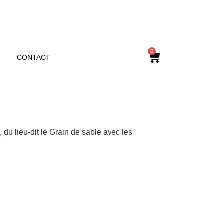
0
CONTACT
 du lieu-dit le Grain de sable avec les