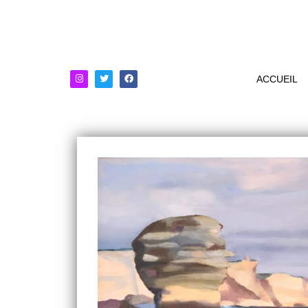
ACCUEIL