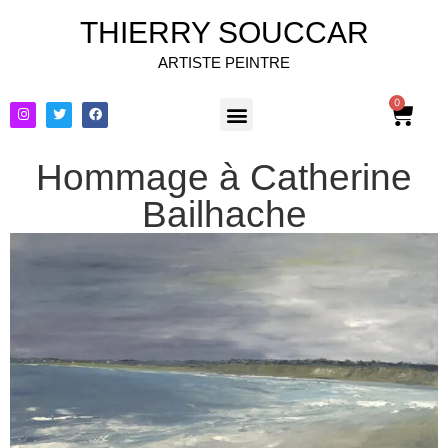
THIERRY SOUCCAR
ARTISTE PEINTRE
0
Hommage à Catherine
Bailhache