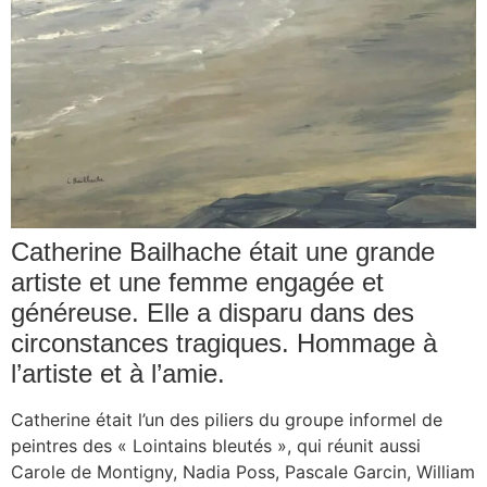
Catherine Bailhache était une grande
artiste et une femme engagée et
généreuse. Elle a disparu dans des
circonstances tragiques. Hommage à
l’artiste et à l’amie.
Catherine était l’un des piliers du groupe informel de
peintres des « Lointains bleutés », qui réunit aussi
Carole de Montigny, Nadia Poss, Pascale Garcin, William