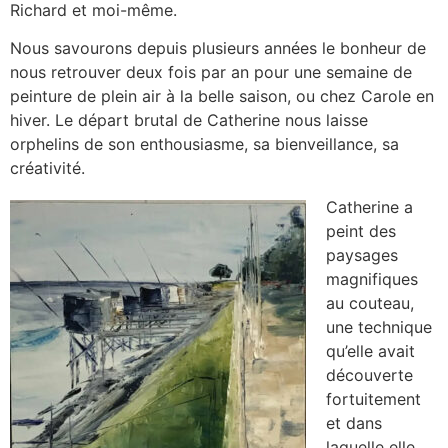
Richard et moi-même.
Nous savourons depuis plusieurs années le bonheur de
nous retrouver deux fois par an pour une semaine de
peinture de plein air à la belle saison, ou chez Carole en
hiver. Le départ brutal de Catherine nous laisse
orphelins de son enthousiasme, sa bienveillance, sa
créativité.
Catherine a
peint des
paysages
magnifiques
au couteau,
une technique
qu’elle avait
découverte
fortuitement
et dans
laquelle elle